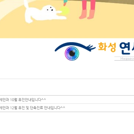
세안과 10월 휴진안내입니다^^
세안과 12월 휴진 및 단축진료 안내입니다^^