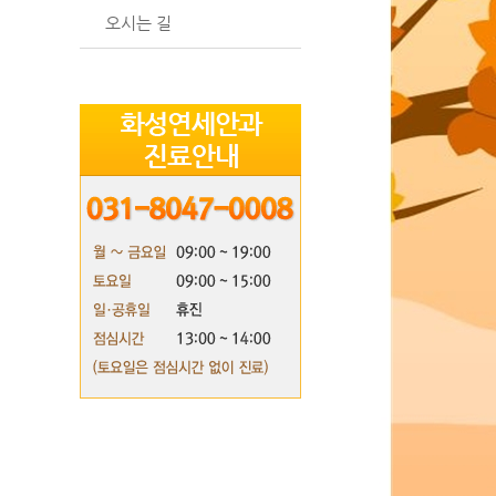
오시는 길