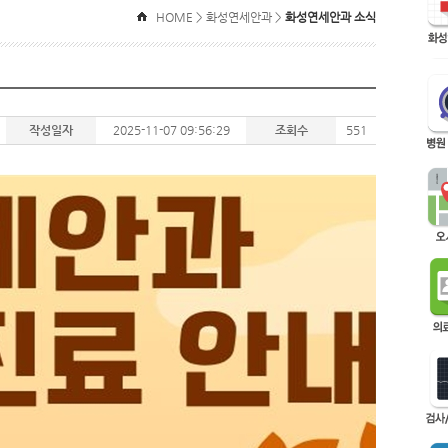
HOME > 화성연세안과 >
화성연세안과 소식
작성일자
2025-11-07 09:56:29
조회수
551