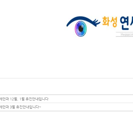
세안과 12월, 1월 휴진안내입니다
세안과 3월 휴진안내입니다~