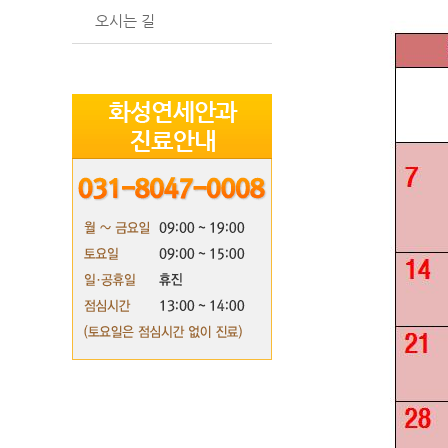
오시는 길