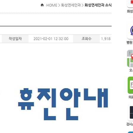
HOME > 화성연세안과 >
화성연세안과 소식
작성일자
2021-02-01 12:32:00
조회수
1,918